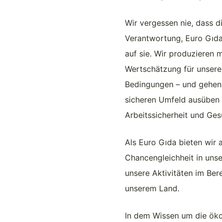
Wir vergessen nie, dass di
Verantwortung, Euro Gıda 
auf sie. Wir produzieren 
Wertschätzung für unsere
Bedingungen – und gehen s
sicheren Umfeld ausüben
Arbeitssicherheit und Ges
Als Euro Gıda bieten wir 
Chancengleichheit in unse
unsere Aktivitäten im Ber
unserem Land.
In dem Wissen um die ökol