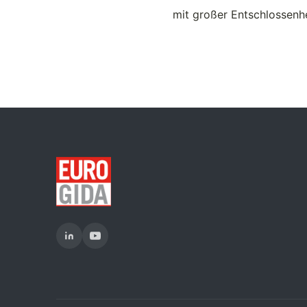
mit großer Entschlossenhe